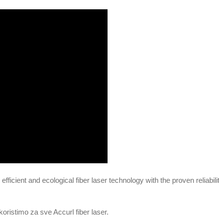
ficient and ecological fiber laser technology with the proven reliabili
koristimo za sve Accurl fiber laser.