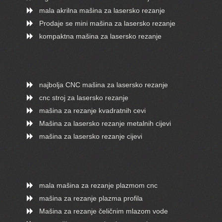
mala akrilna mašina za lasersko rezanje
Prodaje se mini mašina za lasersko rezanje
kompaktna mašina za lasersko rezanje
najbolja CNC mašina za lasersko rezanje
cnc stroj za lasersko rezanje
mašina za rezanje kvadratnih cevi
Mašina za lasersko rezanje metalnih cijevi
mašina za lasersko rezanje cijevi
mala mašina za rezanje plazmom cnc
mašina za rezanje plazma profila
Mašina za rezanje čeličnim mlazom vode