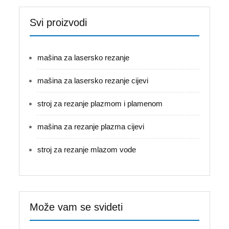
Svi proizvodi
mašina za lasersko rezanje
mašina za lasersko rezanje cijevi
stroj za rezanje plazmom i plamenom
mašina za rezanje plazma cijevi
stroj za rezanje mlazom vode
Može vam se svideti