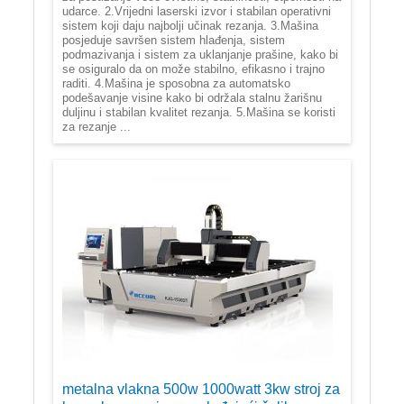
udarce. 2.Vrijedni laserski izvor i stabilan operativni
sistem koji daju najbolji učinak rezanja. 3.Mašina
posjeduje savršen sistem hlađenja, sistem
podmazivanja i sistem za uklanjanje prašine, kako bi
se osiguralo da on može stabilno, efikasno i trajno
raditi. 4.Mašina je sposobna za automatsko
podešavanje visine kako bi održala stalnu žarišnu
duljinu i stabilan kvalitet rezanja. 5.Mašina se koristi
za rezanje ...
metalna vlakna 500w 1000watt 3kw stroj za