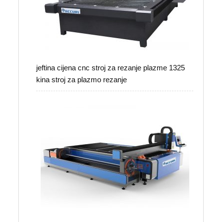
jeftina cijena cnc stroj za rezanje plazme 1325
kina stroj za plazmo rezanje