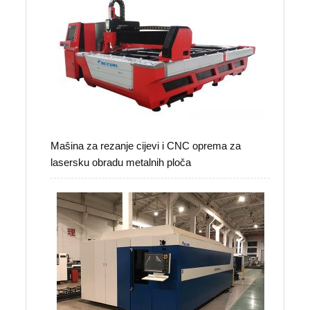
Mašina za rezanje cijevi i CNC oprema za
lasersku obradu metalnih ploča