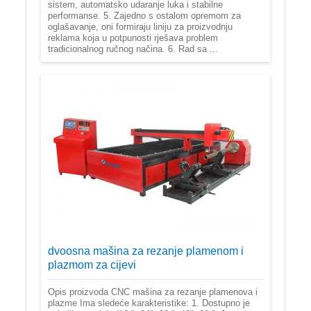
sistem, automatsko udaranje luka i stabilne
performanse. 5. Zajedno s ostalom opremom za
oglašavanje, oni formiraju liniju za proizvodnju
reklama koja u potpunosti rješava problem
tradicionalnog ručnog načina. 6. Rad sa ...
dvoosna mašina za rezanje plamenom i
plazmom za cijevi
Opis proizvoda CNC mašina za rezanje plamenova i
plazme Ima sledeće karakteristike: 1. Dostupno je