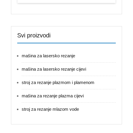
Svi proizvodi
mašina za lasersko rezanje
mašina za lasersko rezanje cijevi
stroj za rezanje plazmom i plamenom
mašina za rezanje plazma cijevi
stroj za rezanje mlazom vode