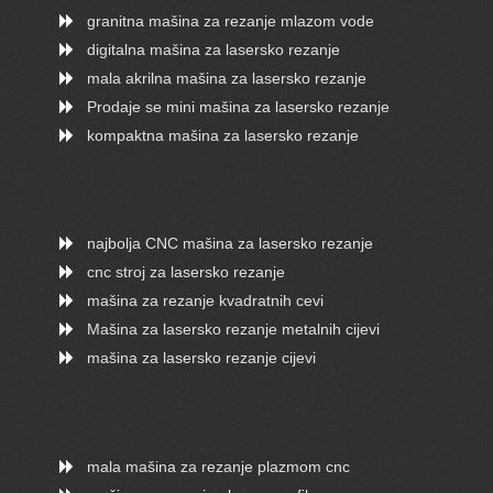
granitna mašina za rezanje mlazom vode
digitalna mašina za lasersko rezanje
mala akrilna mašina za lasersko rezanje
Prodaje se mini mašina za lasersko rezanje
kompaktna mašina za lasersko rezanje
najbolja CNC mašina za lasersko rezanje
cnc stroj za lasersko rezanje
mašina za rezanje kvadratnih cevi
Mašina za lasersko rezanje metalnih cijevi
mašina za lasersko rezanje cijevi
mala mašina za rezanje plazmom cnc