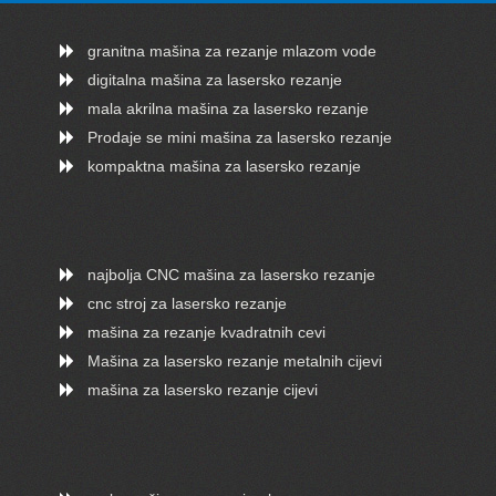
granitna mašina za rezanje mlazom vode
digitalna mašina za lasersko rezanje
mala akrilna mašina za lasersko rezanje
Prodaje se mini mašina za lasersko rezanje
kompaktna mašina za lasersko rezanje
najbolja CNC mašina za lasersko rezanje
cnc stroj za lasersko rezanje
mašina za rezanje kvadratnih cevi
Mašina za lasersko rezanje metalnih cijevi
mašina za lasersko rezanje cijevi