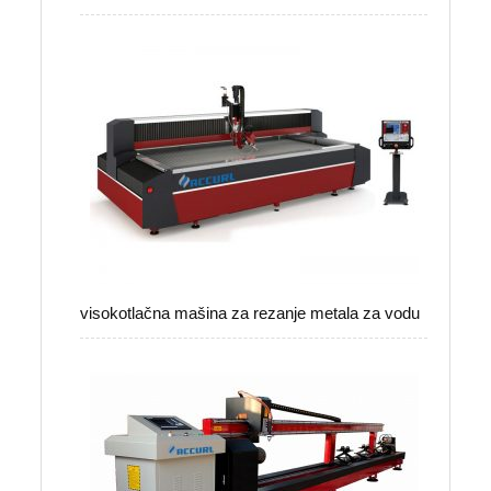
visokotlačna mašina za rezanje metala za vodu