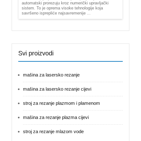
automatski prorezuju kroz numerički upravljački
sistem. To je oprema visoke tehnologije koja
savršeno isprepliće najsavremenije ...
Svi proizvodi
mašina za lasersko rezanje
mašina za lasersko rezanje cijevi
stroj za rezanje plazmom i plamenom
mašina za rezanje plazma cijevi
stroj za rezanje mlazom vode