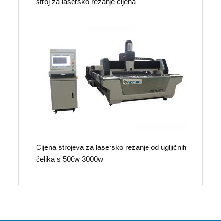
stroj za lasersko rezanje cijena
Cijena strojeva za lasersko rezanje od ugljičnih
čelika s 500w 3000w