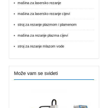
mašina za lasersko rezanje
mašina za lasersko rezanje cijevi
stroj za rezanje plazmom i plamenom
mašina za rezanje plazma cijevi
stroj za rezanje mlazom vode
Može vam se svideti